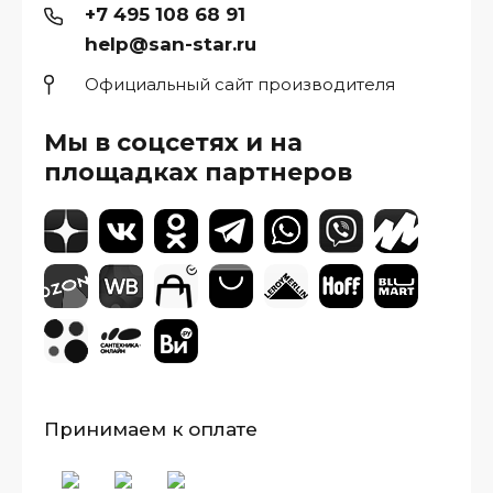
+7 495 108 68 91
help@san-star.ru
Официальный сайт производителя
Мы в соцсетях и на
площадках партнеров
Принимаем к оплате