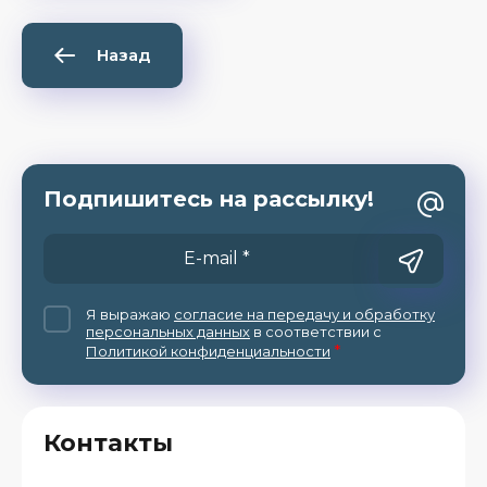
Назад
Подпишитесь на рассылку!
Я выражаю
согласие на передачу и обработку
персональных данных
в соответствии с
*
Политикой конфиденциальности
Контакты