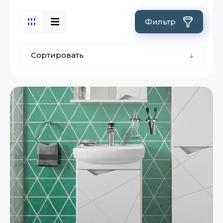
Фильтр
Сортировать