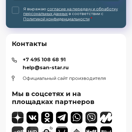
Я выражаю
согласие на передачу и обработку
персональных данных
в соответствии с
*
Политикой конфиденциальности
Контакты
+7 495 108 68 91
help@san-star.ru
Официальный сайт производителя
Мы в соцсетях и на
площадках партнеров