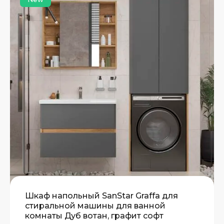
Шкаф напольный SanStar Graffa для
стиральной машины для ванной
комнаты Дуб вотан, графит софт