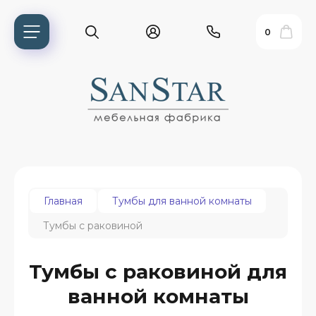
0
Главная
Тумбы для ванной комнаты
Тумбы с раковиной
ь?
Тумбы с раковиной для
ванной комнаты
ия